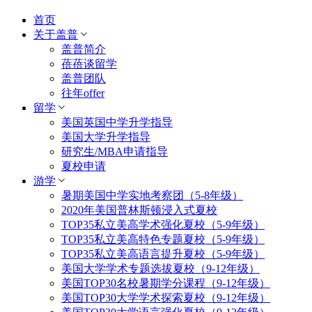
首页
关于盖普
盖普简介
蓓蓓谈留学
盖普团队
往年offer
留学
美国英国中学升学指导
美国大学升学指导
研究生/MBA申请指导
夏校申请
游学
暑期美国中学实地考察团（5-8年级）
2020年美国普林斯顿浸入式夏校
TOP35私立美高学术强化夏校（5-9年级）
TOP35私立美高特色专题夏校（5-9年级）
TOP35私立美高语言提升夏校（5-9年级）
美国大学学术专题选拔夏校（9-12年级）
美国TOP30名校暑期学分课程（9-12年级）
美国TOP30大学学术探索夏校（9-12年级）