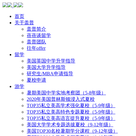
首页
关于盖普
盖普简介
蓓蓓谈留学
盖普团队
往年offer
留学
美国英国中学升学指导
美国大学升学指导
研究生/MBA申请指导
夏校申请
游学
暑期美国中学实地考察团（5-8年级）
2020年美国普林斯顿浸入式夏校
TOP35私立美高学术强化夏校（5-9年级）
TOP35私立美高特色专题夏校（5-9年级）
TOP35私立美高语言提升夏校（5-9年级）
美国大学学术专题选拔夏校（9-12年级）
美国TOP30名校暑期学分课程（9-12年级）