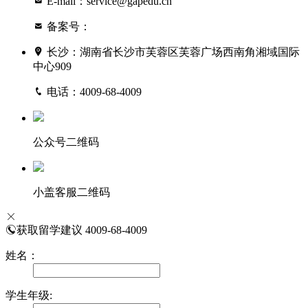
E-mail：service@gapedu.cn
备案号：
湘ICP备13007890号-1
长沙：湖南省长沙市芙蓉区芙蓉广场西南角湘域国际
中心909
电话：4009-68-4009
公众号二维码
小盖客服二维码
获取留学建议
4009-68-4009
姓名：
学生年级: