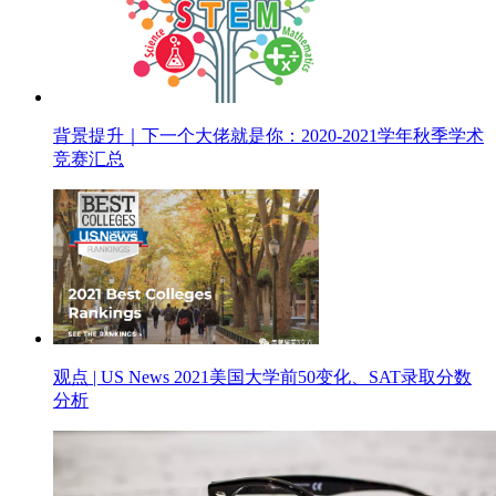
背景提升｜下一个大佬就是你：2020-2021学年秋季学术
竞赛汇总
观点 | US News 2021美国大学前50变化、SAT录取分数
分析