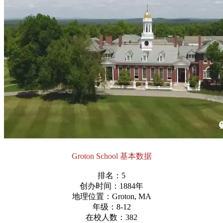
Groton School 基本数据
排名：5
创办时间：1884年
地理位置：Groton, MA
年级：8-12
在校人数：382