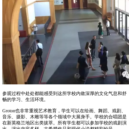
参观过程中处处都能感受到这所学校内敛深厚的文化气息和舒
畅的学习、生活环境。
Groton也非常重视艺术教育，学生可以在绘画、舞蹈、戏剧、
音乐、摄影、木雕等等各个领域中大展身手。学校的合唱团是
在新英格兰地区出类拔萃。所有学生都可以参加学校的戏剧演
出，演出内容多样，古希腊作品和现代小说都精彩纷呈。