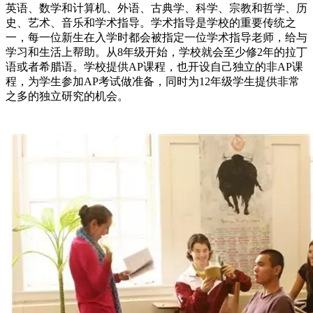
英语、数学和计算机、外语、古典学、科学、宗教和哲学、历
史、艺术、音乐和学术指导。学术指导是学校的重要传统之
一，每一位新生在入学时都会被指定一位学术指导老师，给与
学习和生活上帮助。从8年级开始，学校就会至少修2年的拉丁
语或者希腊语。学校提供AP课程，也开设自己独立的非AP课
程，为学生参加AP考试做准备，同时为12年级学生提供非常
之多的独立研究的机会。